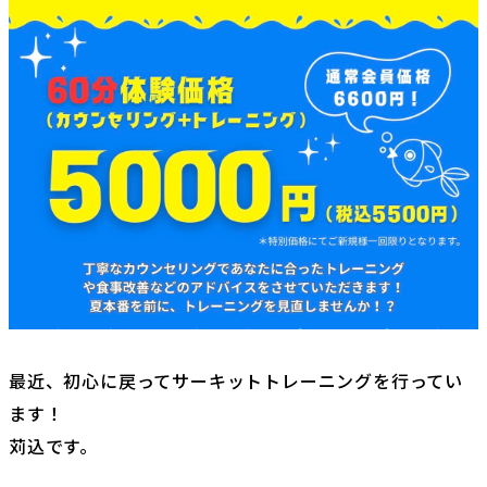
スタッフブログ
スタッフの紹介
よくある質問
お問い合わせ
プライバシーポリシー
アクセスマップ
最近、初心に戻ってサーキットトレーニングを行ってい
ます！
苅込です。