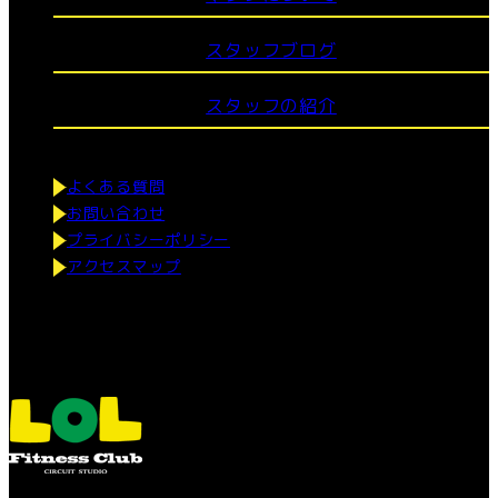
スタッフブログ
スタッフの紹介
よくある質問
お問い合わせ
プライバシーポリシー
アクセスマップ