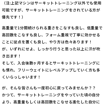
（注:上記マシンはサーキットトレーニング以外でも使用
可能ですが、サーキットトレーニングをされている方が
優先です！）
高重量で1分間続けられる重さをこなすも良し、低重量で
高回数をこなすも良し、フォーム重視で丁寧に効かせる
ことに従点を置くも良し、やり方は色々あります！
が、いずれにせよ、しっかり行うと思った以上に汗が吹
き出ます！
そして、入会後数ヶ月するとサーキットトレーニングに
も慣れ、フリーウェイトにレベルアップしていく方も多
くいらっしゃいます！
が、そんな皆さんも一度初心に戻ってみませんか？？
かつて、サーキットトレーニングをやっていた頃の自分
より、高重量もしくは高回数をこなせる進化した自分に