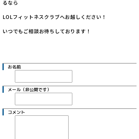
るなら
LOLフィットネスクラブへお越しください！
いつでもご相談お待ちしております！
お名前
メール（非公開です）
コメント