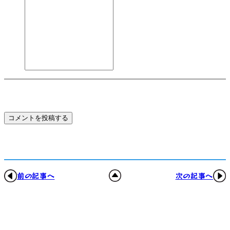
コメントを投稿する
前の記事へ
次の記事へ