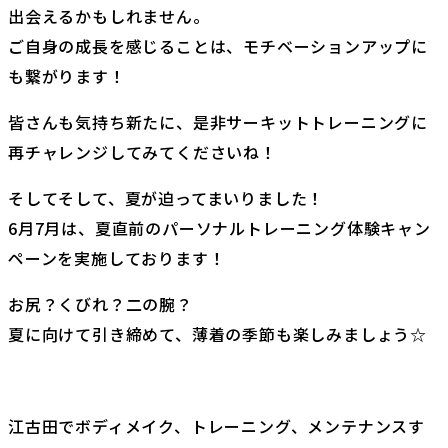
出会えるかもしれません。
ご自身の成長を感じることは、モチベーションアップに
も繋がります！
皆さんも気持ち新たに、是非サーキットトレーニングに
再チャレンジしてみてくださいね！
そしてそして、夏が迫ってまいりました！
6月7月は、夏直前のパーソナルトレーニング体験キャン
ペーンを実施しております！
お尻？くびれ？二の腕？
夏に向けて引き締めて、薄着の季節も楽しみましょう☆
江古田でボディメイク、トレーニング、メンテナンスす