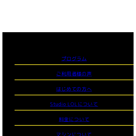
プログラム
ご利用者様の声
はじめての方へ
Studio LOLについて
料金について
マシンについて