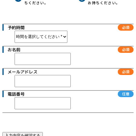
ちください。
お持ちください。
スタッフブログ
スタッフの紹介
予約時間
よくある質問
お名前
お問い合わせ
プライバシーポリシー
アクセスマップ
メールアドレス
電話番号
入力内容を確認する