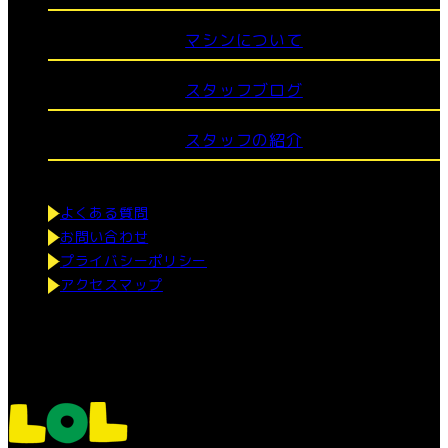
マシンについて
スタッフブログ
スタッフの紹介
よくある質問
お問い合わせ
プライバシーポリシー
アクセスマップ