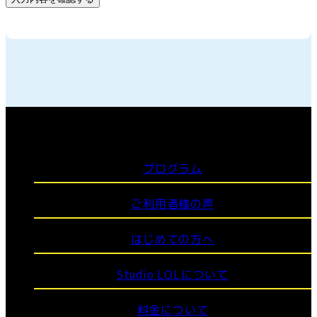
プログラム
ご利用者様の声
はじめての方へ
Studio LOLについて
料金について