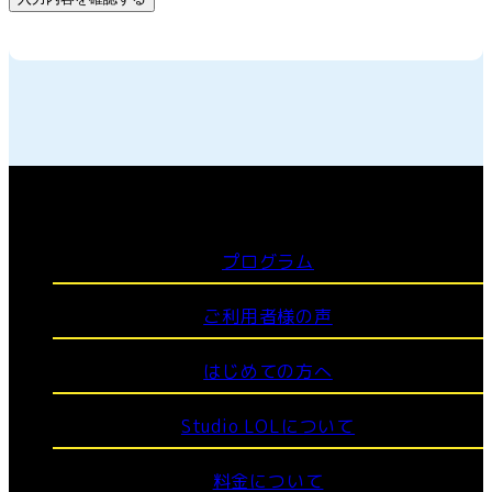
プログラム
ご利用者様の声
はじめての方へ
Studio LOLについて
料金について