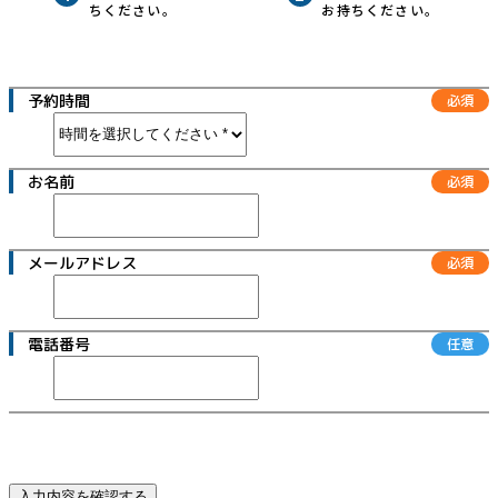
ちください。
お持ちください。
スタッフブログ
スタッフの紹介
予約時間
よくある質問
お名前
お問い合わせ
プライバシーポリシー
アクセスマップ
メールアドレス
電話番号
入力内容を確認する